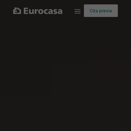
Cita previa