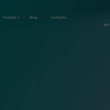
Tiendas
Blog
Contacto
pro