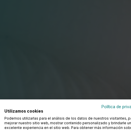
Tratamiento
Política de priv
Utilizamos cookies
Podemos utilizarlas para el análisis de los datos de nuestros visitantes, p
mejorar nuestro sitio web, mostrar contenido personalizado y brindarle u
excelente experiencia en el sitio web. Para obtener más información sobr
Tratamiento de aguas: potabiliza