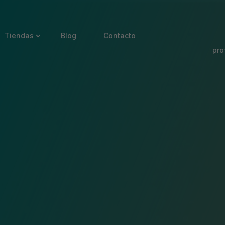
Tiendas
Blog
Contacto
pro