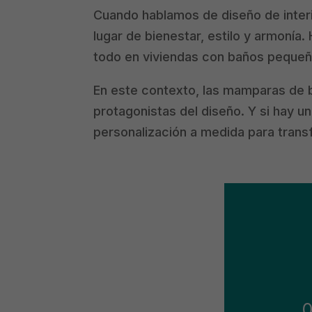
Cuando hablamos de diseño de interi
lugar de bienestar, estilo y armonía
todo en viviendas con baños pequeño
En este contexto, las mamparas de b
protagonistas del diseño. Y si hay 
personalización a medida para trans