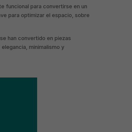
e funcional para convertirse en un
ave para optimizar el espacio, sobre
 se han convertido en piezas
: elegancia, minimalismo y