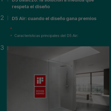
respeta el diseño
D5 Air: cuando el diseño gana premios
Características principales del D5 Air: