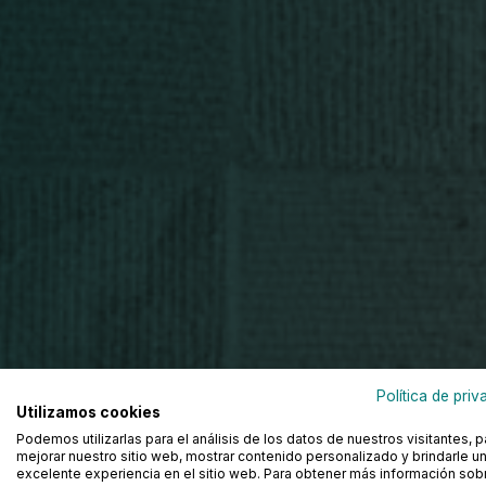
Política de priv
Utilizamos cookies
Podemos utilizarlas para el análisis de los datos de nuestros visitantes, p
mejorar nuestro sitio web, mostrar contenido personalizado y brindarle u
excelente experiencia en el sitio web. Para obtener más información sobr