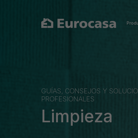
Prod
GUÍAS, CONSEJOS Y SOLUCIO
PROFESIONALES
Limpieza