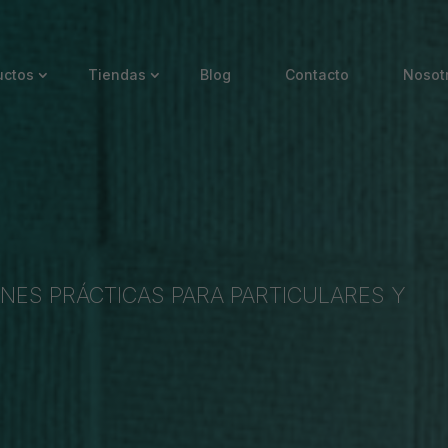
uctos
Tiendas
Blog
Contacto
Nosot
NES PRÁCTICAS PARA PARTICULARES Y