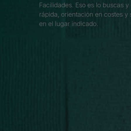
Facilidades. Eso es lo buscas y
rápida, orientación en costes y
en el lugar indicado.