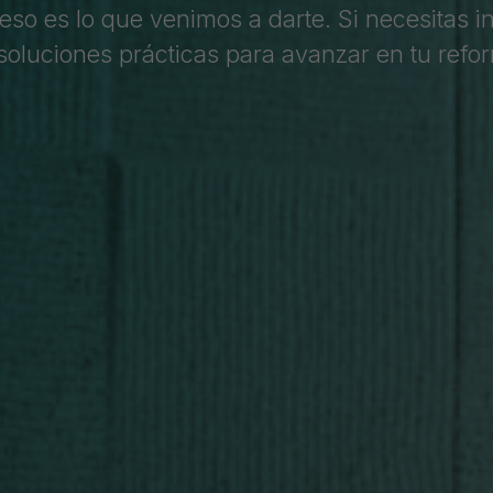
 eso es lo que venimos a darte. Si necesitas i
 soluciones prácticas para avanzar en tu refo