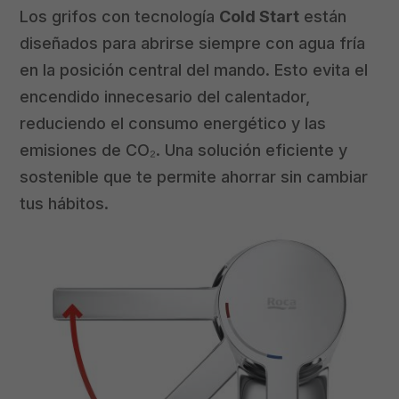
Los grifos con tecnología
Cold Start
están
diseñados para abrirse siempre con agua fría
en la posición central del mando. Esto evita el
encendido innecesario del calentador,
reduciendo el consumo energético y las
emisiones de CO₂. Una solución eficiente y
sostenible que te permite ahorrar sin cambiar
tus hábitos.