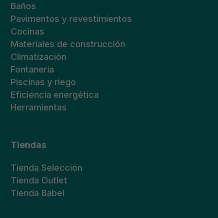
Baños
Pavimentos y revestimientos
Cocinas
Materiales de construcción
Climatización
Fontaneria
Piscinas y riego
Eficiencia energética
Herramientas
Tiendas
Tienda Selección
Tienda Outlet
Tienda Babel