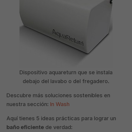
Dispositivo aquareturn que se instala
debajo del lavabo o del fregadero.
Descubre más soluciones sostenibles en
nuestra sección:
In Wash
Aquí tienes 5 ideas prácticas para lograr un
baño eficiente
de verdad: