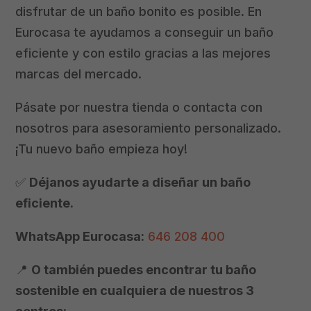
disfrutar de un baño bonito es posible. En
Eurocasa te ayudamos a conseguir un baño
eficiente y con estilo gracias a las mejores
marcas del mercado.
Pásate por nuestra tienda o contacta con
nosotros para asesoramiento personalizado.
¡Tu nuevo baño empieza hoy!
✅
Déjanos ayudarte a diseñar un baño
eficiente.
WhatsApp Eurocasa:
646 208 400
📍
O también puedes encontrar tu baño
sostenible en cualquiera de nuestros 3