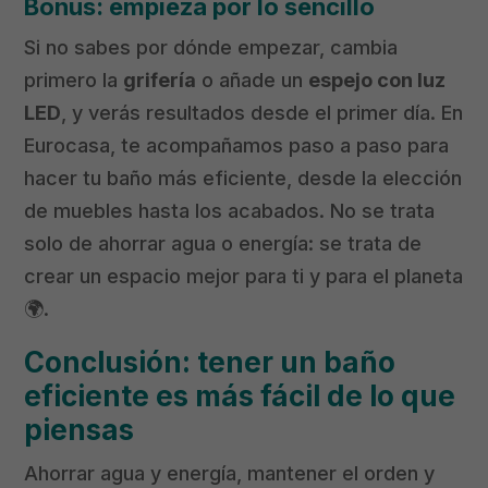
Bonus: empieza por lo sencillo
Si no sabes por dónde empezar, cambia
primero la
grifería
o añade un
espejo con luz
LED
, y verás resultados desde el primer día. En
Eurocasa, te acompañamos paso a paso para
hacer tu baño más eficiente, desde la elección
de muebles hasta los acabados. No se trata
solo de ahorrar agua o energía: se trata de
crear un espacio mejor para ti y para el planeta
🌍.
Conclusión: tener un baño
eficiente es más fácil de lo que
piensas
Ahorrar agua y energía, mantener el orden y