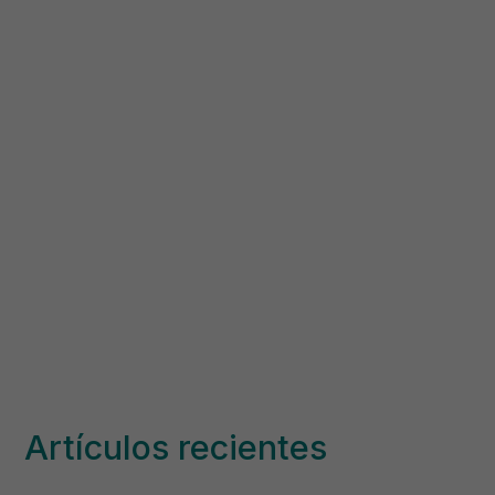
Artículos recientes