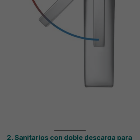
2. Sanitarios con doble descarga para