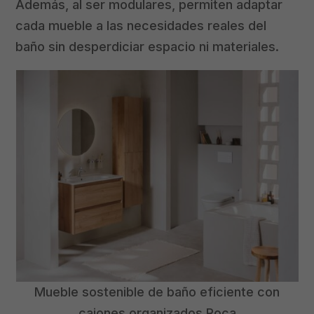
Además, al ser modulares, permiten adaptar
cada mueble a las necesidades reales del
baño sin desperdiciar espacio ni materiales.
Mueble sostenible de baño eficiente con
cajones organizados Roca