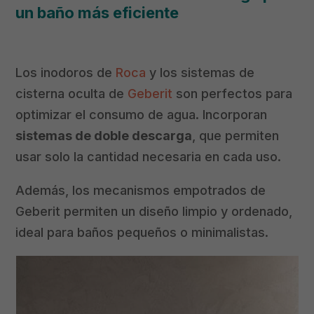
un baño más eficiente
Los inodoros de
Roca
y los sistemas de
cisterna oculta de
Geberit
son perfectos para
optimizar el consumo de agua. Incorporan
sistemas de doble descarga
, que permiten
usar solo la cantidad necesaria en cada uso.
Además, los mecanismos empotrados de
Geberit permiten un diseño limpio y ordenado,
ideal para baños pequeños o minimalistas.