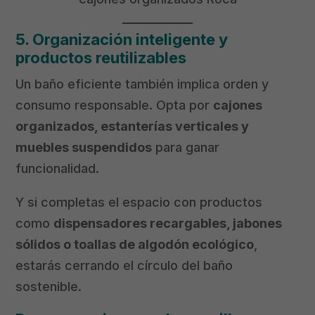
5. Organización inteligente y
productos reutilizables
Un baño eficiente también implica orden y
consumo responsable. Opta por
cajones
organizados, estanterías verticales y
muebles suspendidos
para ganar
funcionalidad.
Y si completas el espacio con productos
como
dispensadores recargables, jabones
sólidos o toallas de algodón ecológico
,
estarás cerrando el círculo del baño
sostenible.