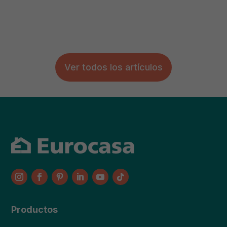
Ver todos los artículos
Productos