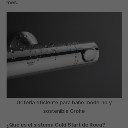
mes.
Grifería eficiente para baño moderno y
sostenible Grohe
¿Qué es el sistema Cold Start de Roca?