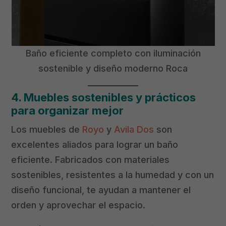
Baño eficiente completo con iluminación
sostenible y diseño moderno Roca
4. Muebles sostenibles y prácticos
para organizar mejor
Los muebles de
Royo
y
Avila Dos
son
excelentes aliados para lograr un baño
eficiente. Fabricados con materiales
sostenibles, resistentes a la humedad y con un
diseño funcional, te ayudan a mantener el
orden y aprovechar el espacio.