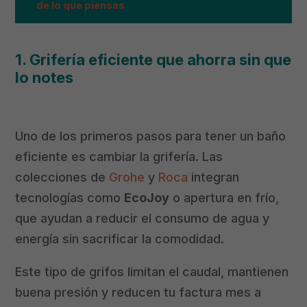
de lo que piensas
1. Grifería eficiente que ahorra sin que
lo notes
Uno de los primeros pasos para tener un baño
eficiente es cambiar la grifería. Las
colecciones de
Grohe
y
Roca
integran
tecnologías como
EcoJoy
o apertura en frío,
que ayudan a reducir el consumo de agua y
energía sin sacrificar la comodidad.
Este tipo de grifos limitan el caudal, mantienen
buena presión y reducen tu factura mes a