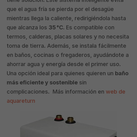
que el agua fría se pierda por el desagüe
mientras llega la caliente, redirigiéndola hasta
que alcanza los
35 °C
. Es compatible con
termos, calderas, placas solares y no necesita
toma de tierra. Además, se instala fácilmente
en baños, cocinas o fregaderos, ayudándote a
ahorrar agua y energía desde el primer uso.
Una opción ideal para quienes quieren un
baño
más eficiente y sostenible
sin
complicaciones. Más información en
web de
aquareturn