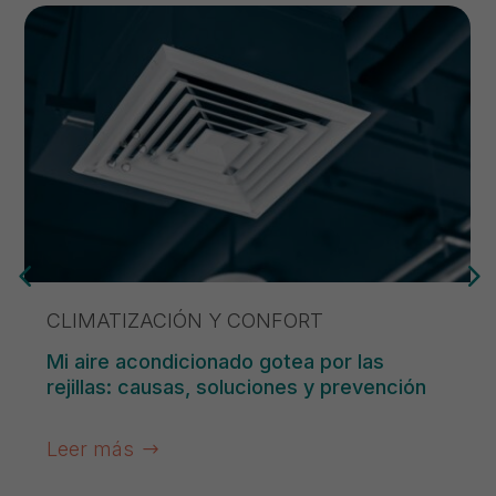
CLIMATIZACIÓN Y CONFORT
Mi aire acondicionado gotea por las
rejillas: causas, soluciones y prevención
Leer más