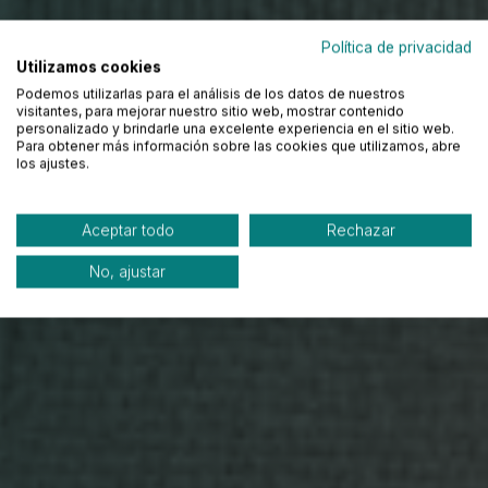
Política de privacidad
Utilizamos cookies
Podemos utilizarlas para el análisis de los datos de nuestros
visitantes, para mejorar nuestro sitio web, mostrar contenido
personalizado y brindarle una excelente experiencia en el sitio web.
Para obtener más información sobre las cookies que utilizamos, abre
los ajustes.
Aceptar todo
Rechazar
No, ajustar