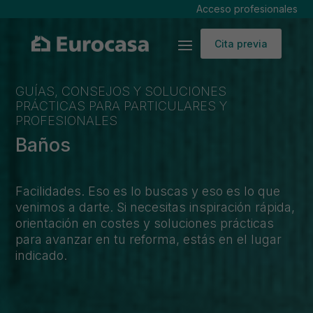
Acceso profesionales
Cita previa
GUÍAS, CONSEJOS Y SOLUCIONES
PRÁCTICAS PARA PARTICULARES Y
PROFESIONALES
Baños
Facilidades. Eso es lo buscas y eso es lo que
venimos a darte. Si necesitas inspiración rápida,
orientación en costes y soluciones prácticas
para avanzar en tu reforma, estás en el lugar
indicado.