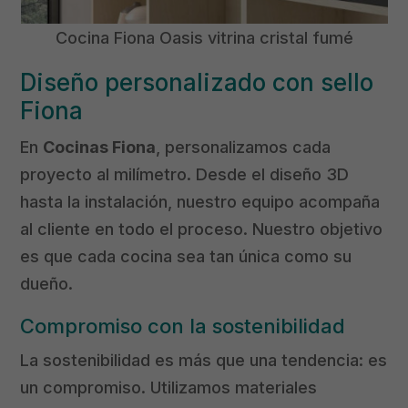
Cocina Fiona Oasis vitrina cristal fumé
Diseño personalizado con sello
Fiona
En
Cocinas Fiona
, personalizamos cada
proyecto al milímetro. Desde el diseño 3D
hasta la instalación, nuestro equipo acompaña
al cliente en todo el proceso. Nuestro objetivo
es que cada cocina sea tan única como su
dueño.
Compromiso con la sostenibilidad
La sostenibilidad es más que una tendencia: es
un compromiso. Utilizamos materiales