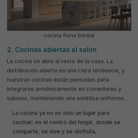
cocina fiona boreal
2. Cocinas abiertas al salón
La cocina se abre al resto de la casa. La
distribución abierta es una clara tendencia, y
nuestras cocinas están pensadas para
integrarse armónicamente en comedores y
salones, manteniendo una estética uniforme.
La cocina ya no es solo un lugar para
cocinar: es el centro del hogar, donde se
comparte, se vive y se disfruta.