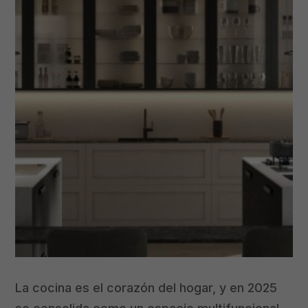
La cocina es el corazón del hogar, y en 2025