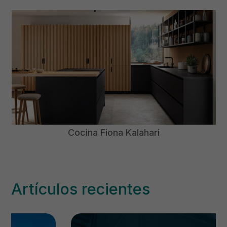
Cocina Fiona Kalahari
Artículos recientes