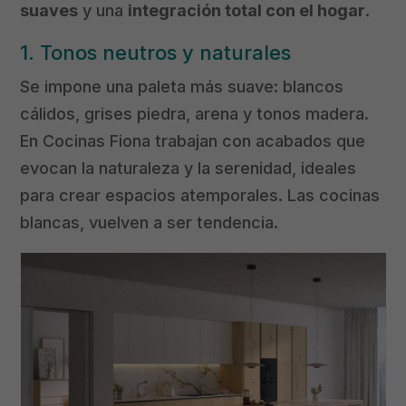
suaves
y una
integración total con el hogar
.
1. Tonos neutros y naturales
Se impone una paleta más suave: blancos
cálidos, grises piedra, arena y tonos madera.
En Cocinas Fiona trabajan con acabados que
evocan la naturaleza y la serenidad, ideales
para crear espacios atemporales. Las cocinas
blancas, vuelven a ser tendencia.