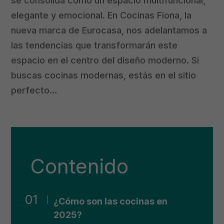
se consolida como un espacio multifuncional,
elegante y emocional. En Cocinas Fiona, la
nueva marca de Eurocasa, nos adelantamos a
las tendencias que transformarán este
espacio en el centro del diseño moderno. Si
buscas cocinas modernas, estás en el sitio
perfecto…
Contenido
¿Cómo son las cocinas en
2025?