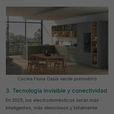
Cocina Fiona Oasis verde pomodoro
3. Tecnología invisible y conectividad
En 2025, los electrodomésticos serán más
inteligentes, más silenciosos y totalmente