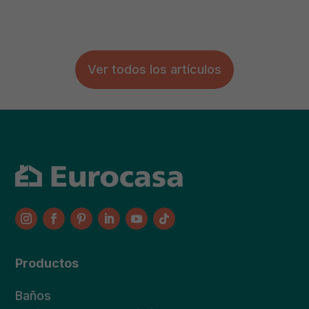
Ver todos los artículos
Productos
Baños