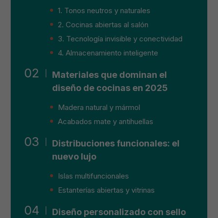
1. Tonos neutros y naturales
2. Cocinas abiertas al salón
3. Tecnología invisible y conectividad
4. Almacenamiento inteligente
Materiales que dominan el
diseño de cocinas en 2025
Madera natural y mármol
Acabados mate y antihuellas
Distribuciones funcionales: el
nuevo lujo
Islas multifuncionales
Estanterías abiertas y vitrinas
Diseño personalizado con sello