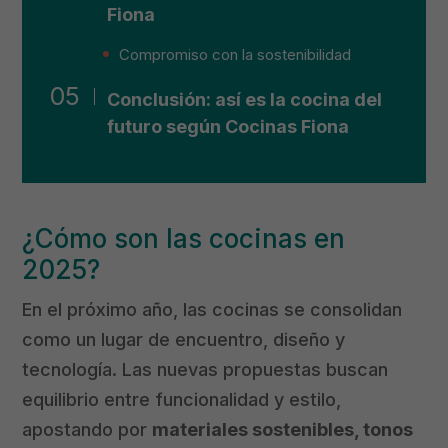
Fiona
Compromiso con la sostenibilidad
Conclusión: así es la cocina del
futuro según Cocinas Fiona
¿Cómo son las cocinas en
2025?
En el próximo año, las cocinas se consolidan
como un lugar de encuentro, diseño y
tecnología. Las nuevas propuestas buscan
equilibrio entre funcionalidad y estilo,
apostando por
materiales sostenibles, tonos