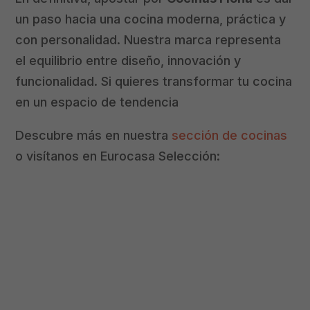
un paso hacia una cocina moderna, práctica y
con personalidad. Nuestra marca representa
el equilibrio entre diseño, innovación y
funcionalidad. Si quieres transformar tu cocina
en un espacio de tendencia
Descubre más en nuestra
sección de cocinas
o visítanos en Eurocasa Selección: