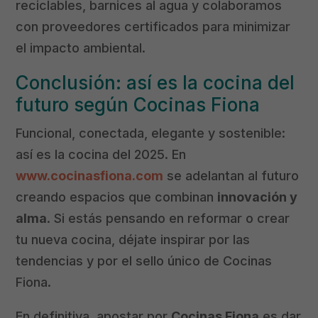
reciclables, barnices al agua y colaboramos
con proveedores certificados para minimizar
el impacto ambiental.
Conclusión: así es la cocina del
futuro según Cocinas Fiona
Funcional, conectada, elegante y sostenible:
así es la cocina del 2025. En
www.cocinasfiona.com
se adelantan al futuro
creando espacios que combinan
innovación y
alma
. Si estás pensando en reformar o crear
tu nueva cocina, déjate inspirar por las
tendencias y por el sello único de Cocinas
Fiona.
En definitiva, apostar por
Cocinas Fiona
es dar