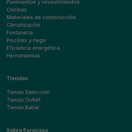
Pavimentos y revestimientos
Cocinas
Materiales de construcción
Climatización
Fontaneria
Piscinas y riego
Eficiencia energética
Herramientas
Tiendas
Tienda Selección
Tienda Outlet
Tienda Babel
Sobre Eurocasa