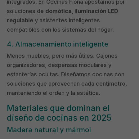
integrados. En Cocinas Fiona apostamos por
soluciones de
domótica, iluminación LED
regulable
y asistentes inteligentes
compatibles con los sistemas del hogar.
4. Almacenamiento inteligente
Menos muebles, pero más útiles. Cajones
organizadores, despensas modulares y
estanterías ocultas. Diseñamos cocinas con
soluciones que aprovechan cada centímetro,
manteniendo el orden y la estética.
Materiales que dominan el
diseño de cocinas en 2025
Madera natural y mármol