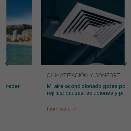
CLIMATIZACIÓN Y CONFORT
Mi aire acondicionado gotea por las
rejillas: causas, soluciones y prevención
Leer más