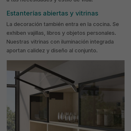
Estanterías abiertas y vitrinas
La decoración también entra en la cocina. Se
exhiben vajillas, libros y objetos personales.
Nuestras vitrinas con iluminación integrada
aportan calidez y diseño al conjunto.