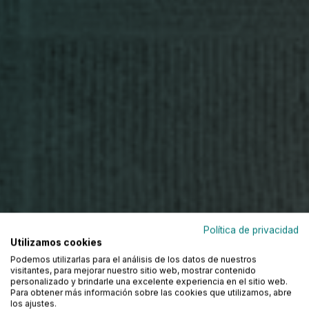
Política de privacidad
Utilizamos cookies
Podemos utilizarlas para el análisis de los datos de nuestros
visitantes, para mejorar nuestro sitio web, mostrar contenido
personalizado y brindarle una excelente experiencia en el sitio web.
Para obtener más información sobre las cookies que utilizamos, abre
los ajustes.