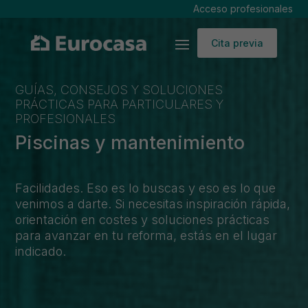
Acceso profesionales
Cita previa
GUÍAS, CONSEJOS Y SOLUCIONES
PRÁCTICAS PARA PARTICULARES Y
PROFESIONALES
Piscinas y mantenimiento
Facilidades. Eso es lo buscas y eso es lo que
venimos a darte. Si necesitas inspiración rápida,
orientación en costes y soluciones prácticas
para avanzar en tu reforma, estás en el lugar
indicado.